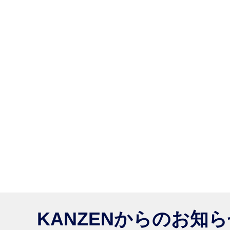
KANZENからのお知