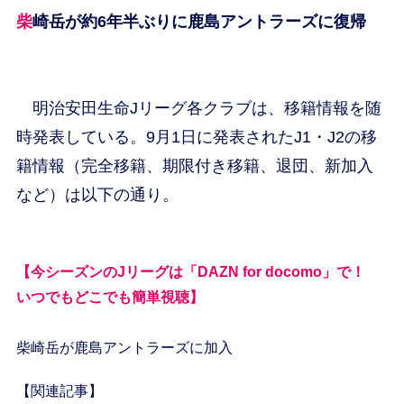
柴崎岳が約6年半ぶりに鹿島アントラーズに復帰
明治安田生命Jリーグ各クラブは、移籍情報を随
時発表している。9月1日に発表されたJ1・J2の移
籍情報（完全移籍、期限付き移籍、退団、新加入
など）は以下の通り。
【今シーズンのJリーグは「DAZN for docomo」で！
いつでもどこでも簡単視聴】
柴崎岳が鹿島アントラーズに加入
【関連記事】