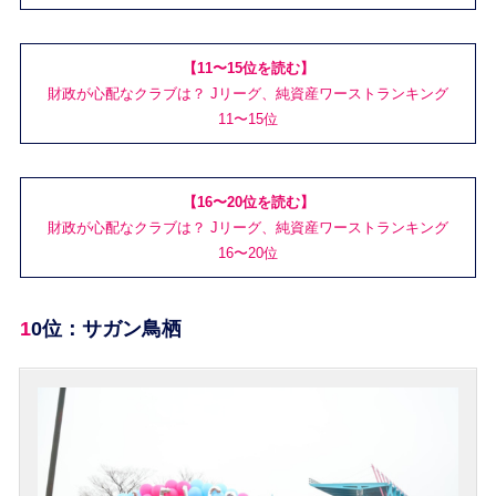
【11〜15位を読む】
財政が心配なクラブは？ Jリーグ、純資産ワーストランキング
11〜15位
【16〜20位を読む】
財政が心配なクラブは？ Jリーグ、純資産ワーストランキング
16〜20位
10位：サガン鳥栖