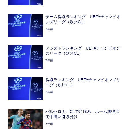
チーム得点ランキング UEFAチャンピオ
ンズリーグ（欧州CL）
7年前
アシストランキング UEFAチャンピオン
ズリーグ（欧州CL）
7年前
得点ランキング UEFAチャンピオンズリ
ーグ（欧州CL）
7年前
バルセロナ、CLで足踏み。ホーム無得点
で手痛い引き分け
7年前