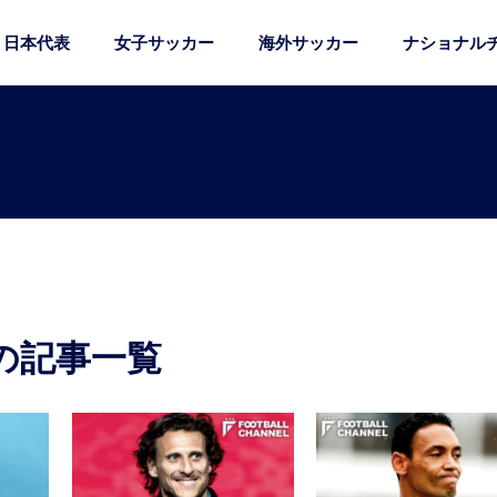
日本代表
女子サッカー
海外サッカー
ナショナル
の記事一覧