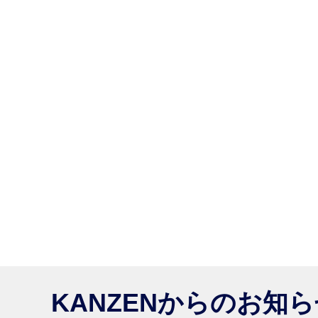
KANZENからのお知