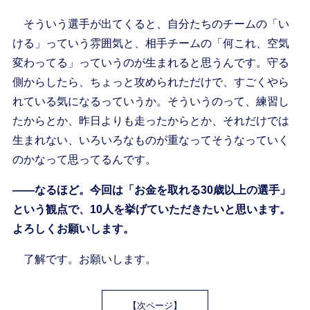
そういう選手が出てくると、自分たちのチームの「い
ける」っていう雰囲気と、相手チームの「何これ、空気
変わってる」っていうのが生まれると思うんです。守る
側からしたら、ちょっと攻められただけで、すごくやら
れている気になるっていうか。そういうのって、練習し
たからとか、昨日よりも走ったからとか、それだけでは
生まれない、いろいろなものが重なってそうなっていく
のかなって思ってるんです。
――なるほど。今回は「お金を取れる30歳以上の選手」
という観点で、10人を挙げていただきたいと思います。
よろしくお願いします。
了解です。お願いします。
【次ページ】