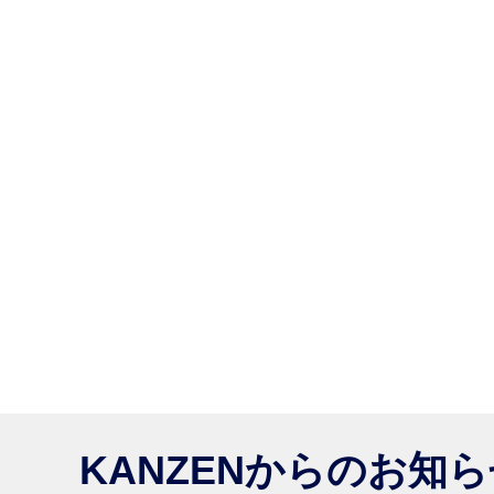
KANZENからのお知