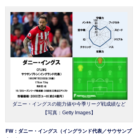
ダニー・イングスの能力値や今季リーグ戦成績など
【写真：Getty Images】
FW：ダニー・イングス（イングランド代表／サウサンプ