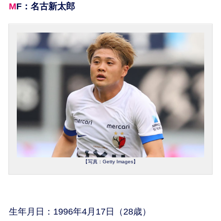
MF：名古新太郎
【写真：Getty Images】
生年月日：1996年4月17日（28歳）