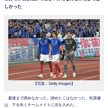
しかった
【写真：Getty Images】
最後まで諦めなかった。諦めたくはなかった。松原健
は、下を向くチームメイトに活を入れた。