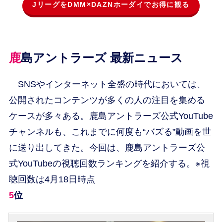
JリーグをDMM×DAZNホーダイでお得に観る
鹿島アントラーズ 最新ニュース
SNSやインターネット全盛の時代においては、
公開されたコンテンツが多くの人の注目を集める
ケースが多々ある。鹿島アントラーズ公式YouTube
チャンネルも、これまでに何度も“バズる”動画を世
に送り出してきた。今回は、鹿島アントラーズ公
式YouTubeの視聴回数ランキングを紹介する。※視
聴回数は4月18日時点
5位