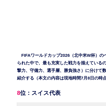
FIFAワールドカップ2026（北中米W杯）
られた中で、最も充実した戦力を揃えているの
撃力、守備力、選手層、勝負強さ）に分けて数値
紹介する（本文の内容は現地時間7月8日の時点
8位：スイス代表