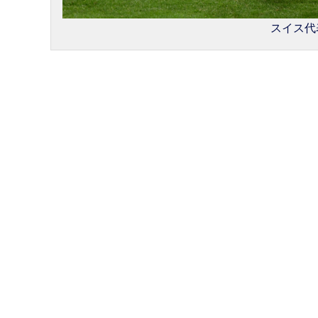
スイス代表