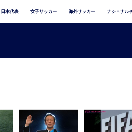
日本代表
女子サッカー
海外サッカー
ナショナル