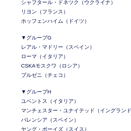
シャフタール・ドネツク（ウクライナ）
リヨン（フランス）
ホッフェンハイム（ドイツ）
▼グループG
レアル・マドリー（スペイン）
ローマ（イタリア）
CSKAモスクワ（ロシア）
プルゼニ（チェコ）
▼グループH
ユベントス（イタリア）
マンチェスター・ユナイテッド（イングラン
バレンシア（スペイン）
ヤング・ボーイズ（スイス）