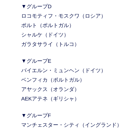
▼グループD
ロコモティフ・モスクワ（ロシア）
ポルト（ポルトガル）
シャルケ（ドイツ）
ガラタサライ（トルコ）
▼グループE
バイエルン・ミュンヘン（ドイツ）
ベンフィカ（ポルトガル）
アヤックス（オランダ）
AEKアテネ（ギリシャ）
▼グループF
マンチェスター・シティ（イングランド）