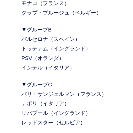
モナコ（フランス）
クラブ・ブルージュ（ベルギー）
▼グループB
バルセロナ（スペイン）
トッテナム（イングランド）
PSV（オランダ）
インテル（イタリア）
▼グループC
パリ・サンジェルマン（フランス）
ナポリ（イタリア）
リバプール（イングランド）
レッドスター（セルビア）