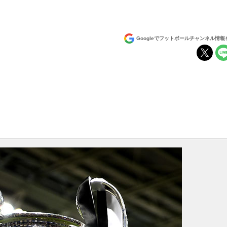
Googleでフットボールチャンネル情