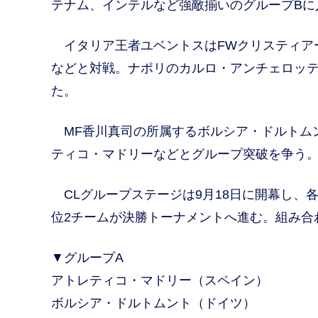
テナム、インテルなど強敵揃いのグループBに
イタリア王者ユベントスはFWクリスティア
などと対戦。ナポリのカルロ・アンチェロッ
た。
MF香川真司の所属するボルシア・ドルトム
ティコ・マドリーなどとグループ突破を争う。
CLグループステージは9月18日に開幕し、
位2チームが決勝トーナメントへ進む。組み合
▼グループA
アトレティコ・マドリー（スペイン）
ボルシア・ドルトムント（ドイツ）