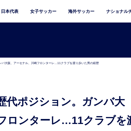
日本代表
女子サッカー
海外サッカー
ナショナル
ンバ大阪、アーセナル、川崎フロンターレ…11クラブを渡り歩いた男の経歴
フロンターレ…11クラブを