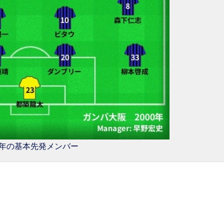
00年の基本先発メンバー