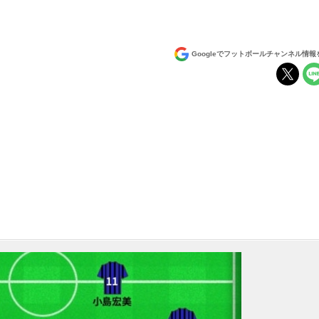
Googleでフットボールチャンネル情