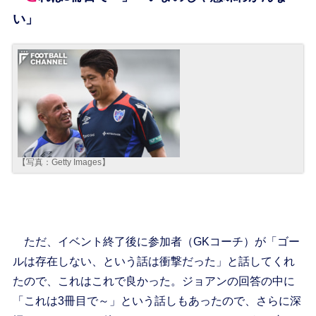
い」
【写真：Getty Images】
ただ、イベント終了後に参加者（GKコーチ）が「ゴー
ルは存在しない、という話は衝撃だった」と話してくれ
たので、これはこれで良かった。ジョアンの回答の中に
「これは3冊目で～」という話しもあったので、さらに深