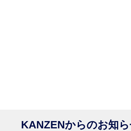
KANZENからのお知