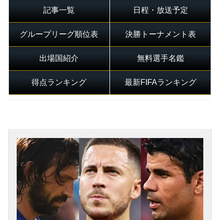
記事一覧
日程・放送予定
グループリーグ順位表
決勝トーナメント表
出場国紹介
無料選手名鑑
得点ランキング
最新FIFAランキング