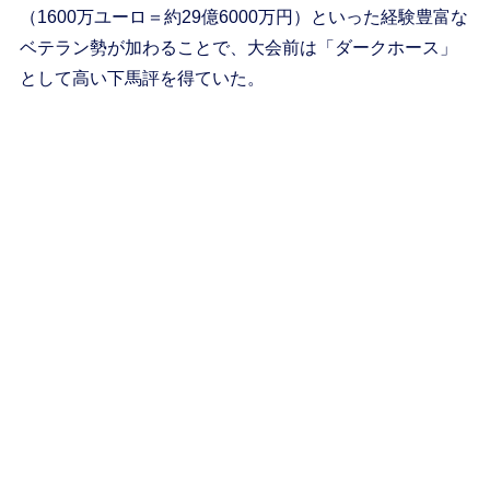
（1600万ユーロ＝約29億6000万円）といった経験豊富な
ベテラン勢が加わることで、大会前は「ダークホース」
として高い下馬評を得ていた。