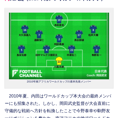
2010年南アフリカワールドカップの基本先発メンバー
2010年夏、内田はワールドカップ本大会の最終メンバ
ーにも招集された。しかし、岡田武史監督が大会直前に
守備的な戦術へ方針を転換したことで今野泰幸や駒野友