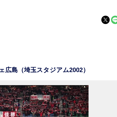
ェ広島（埼玉スタジアム2002）