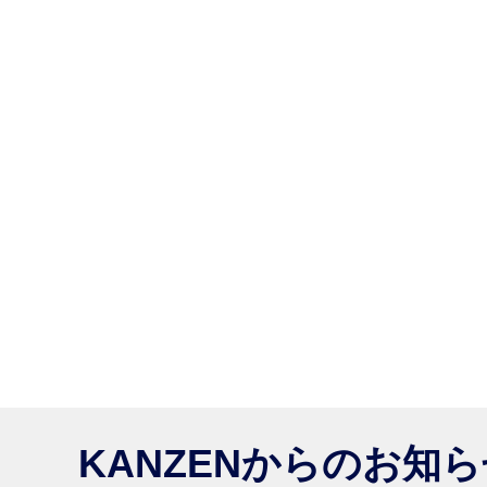
KANZENからのお知