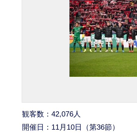
観客数：42,076人
開催日：11月10日（第36節）