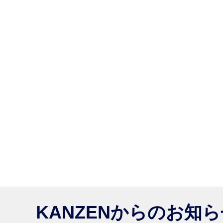
KANZENからのお知