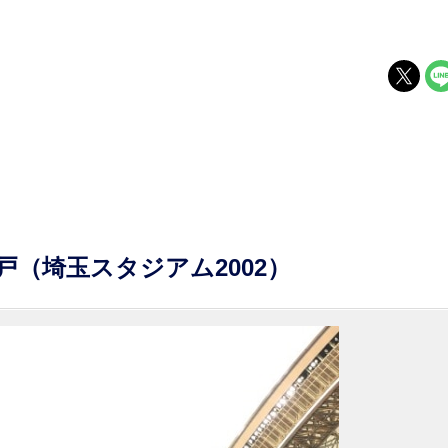
戸（埼玉スタジアム2002）