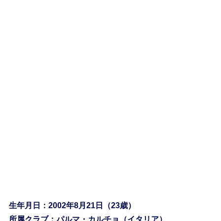
生年月日：2002年8月21日（23歳）
所属クラブ：パルマ・カルチョ（イタリア）