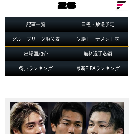
記事一覧
日程・放送予定
グループリーグ順位表
決勝トーナメント表
出場国紹介
無料選手名鑑
得点ランキング
最新FIFAランキング