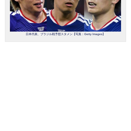
日本代表、ブラジル戦予想スタメン【写真：Getty Images】