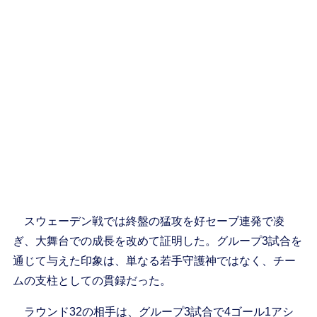
スウェーデン戦では終盤の猛攻を好セーブ連発で凌
ぎ、大舞台での成長を改めて証明した。グループ3試合を
通じて与えた印象は、単なる若手守護神ではなく、チー
ムの支柱としての貫録だった。
ラウンド32の相手は、グループ3試合で4ゴール1アシ