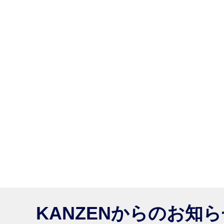
KANZENからのお知