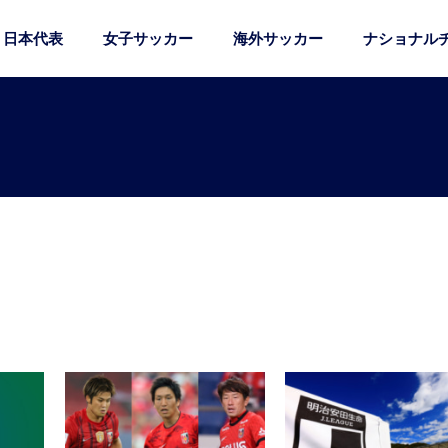
日本代表
女子サッカー
海外サッカー
ナショナル