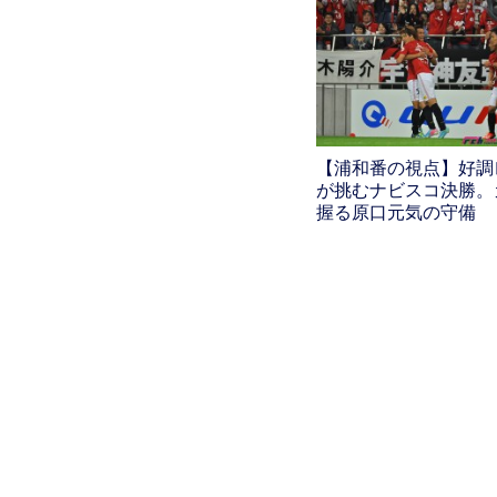
【浦和番の視点】好調
が挑むナビスコ決勝。
握る原口元気の守備