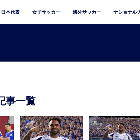
日本代表
女子サッカー
海外サッカー
ナショナル
記事一覧