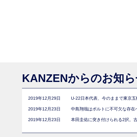
KANZENからのお知
2019年12月29日
U-22日本代表、今のままで東京
2019年12月23日
中島翔哉はポルトに不可欠な存在
2019年12月23日
本田圭佑に突き付けられる2択。