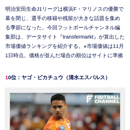
明治安田生命J1リーグは横浜F・マリノスの優勝で
幕を閉じ、選手の移籍や残留が大きな話題を集め
る季節になった。今回フットボールチャンネル編
集部は、データサイト『transfermarkt』が算出した
市場価値ランキングを紹介する。※市場価値は11月
1日時点。価格が並んだ場合の順位はサイトに準拠
10位：ヤゴ・ピカチュウ（清水エスパルス）