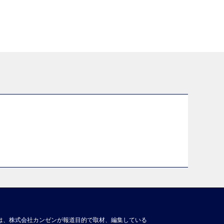
は、株式会社カンゼンが報道目的で取材、編集している