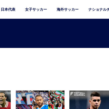
日本代表
女子サッカー
海外サッカー
ナショナル