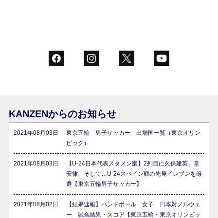
KANZENからのお知らせ
2021年08月03日
東京五輪 男子サッカー 出場国一覧（東京オリン
ピック）
2021年08月03日
【U-24日本代表スタメン案】2列目に久保建英、堂
安律、そして…U-24スペイン戦の先発イレブンを厳
選【東京五輪男子サッカー】
2021年08月02日
【結果速報】ハンドボール 女子 日本対ノルウェ
ー 試合結果・スコア【東京五輪・東京オリンピッ