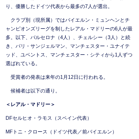
り、優勝したドイツ代表から最多の7人が選出。
クラブ別（現所属）ではバイエルン・ミュンヘンとチ
ャンピオンズリーグを制したレアル・マドリーの6人が最
多。以下、バルセロナ（4人）、チェルシー（3人）と続
き、パリ・サンジェルマン、マンチェスター・ユナイテ
ッド、ユベントス、マンチェスター・シティから1人ずつ
選ばれている。
受賞者の発表は来年の1月12日に行われる。
候補者は以下の通り。
＜レアル・マドリー＞
DFセルヒオ・ラモス（スペイン代表）
MFトニ・クロース（ドイツ代表／前バイエルン）