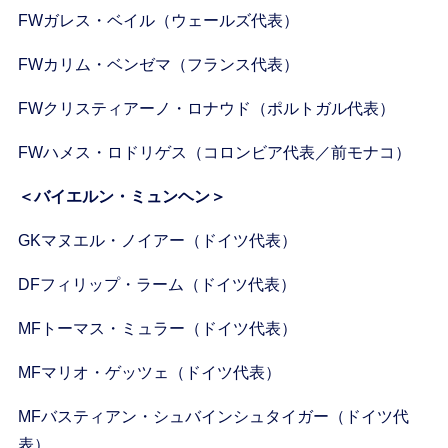
FWガレス・ベイル（ウェールズ代表）
FWカリム・ベンゼマ（フランス代表）
FWクリスティアーノ・ロナウド（ポルトガル代表）
FWハメス・ロドリゲス（コロンビア代表／前モナコ）
＜バイエルン・ミュンヘン＞
GKマヌエル・ノイアー（ドイツ代表）
DFフィリップ・ラーム（ドイツ代表）
MFトーマス・ミュラー（ドイツ代表）
MFマリオ・ゲッツェ（ドイツ代表）
MFバスティアン・シュバインシュタイガー（ドイツ代
表）