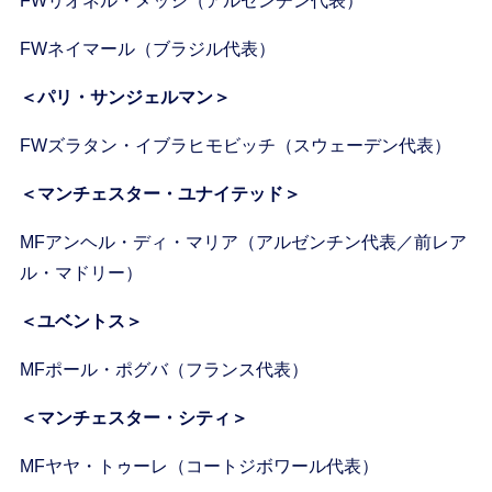
FWリオネル・メッシ（アルゼンチン代表）
FWネイマール（ブラジル代表）
＜パリ・サンジェルマン＞
FWズラタン・イブラヒモビッチ（スウェーデン代表）
＜マンチェスター・ユナイテッド＞
MFアンヘル・ディ・マリア（アルゼンチン代表／前レア
ル・マドリー）
＜ユベントス＞
MFポール・ポグバ（フランス代表）
＜マンチェスター・シティ＞
MFヤヤ・トゥーレ（コートジボワール代表）