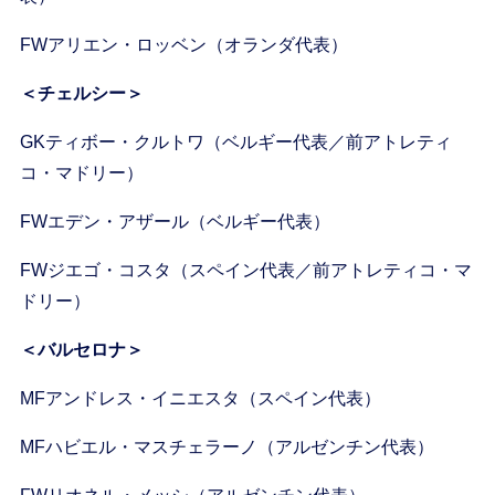
FWアリエン・ロッベン（オランダ代表）
＜チェルシー＞
GKティボー・クルトワ（ベルギー代表／前アトレティ
コ・マドリー）
FWエデン・アザール（ベルギー代表）
FWジエゴ・コスタ（スペイン代表／前アトレティコ・マ
ドリー）
＜バルセロナ＞
MFアンドレス・イニエスタ（スペイン代表）
MFハビエル・マスチェラーノ（アルゼンチン代表）