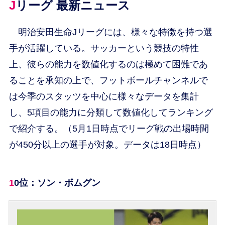
Jリーグ 最新ニュース
明治安田生命Jリーグには、様々な特徴を持つ選
手が活躍している。サッカーという競技の特性
上、彼らの能力を数値化するのは極めて困難であ
ることを承知の上で、フットボールチャンネルで
は今季のスタッツを中心に様々なデータを集計
し、5項目の能力に分類して数値化してランキング
で紹介する。（5月1日時点でリーグ戦の出場時間
が450分以上の選手が対象。データは18日時点）
10位：ソン・ボムグン