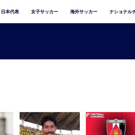
日本代表
女子サッカー
海外サッカー
ナショナル