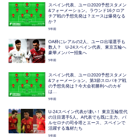
スペイン代表、ユーロ2020予想スタメン
&フォーメーション。ラウンド16クロア
チア戦の予想先発は？エースは爆発なる
か？
5年前
OA枠にレアルの2人、ユーロ出場選手も
数人？ U-24スペイン代表、東京五輪へ
豪華メンバー招集へ
5年前
スペイン代表、ユーロ2020予想スタメン
&フォーメーション。第3節スロバキア戦
の予想先発は？今大会初勝利へのカギ
は…
5年前
U-24スペイン代表が凄い！ 東京五輪世代
の注目選手5人。A代表でも既に主力、バ
ルセロナの司令塔とエース、スペインで
活躍する逸材たち
5年前