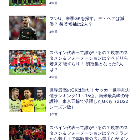
4年前
マンU、来季GKを探す。デ・ヘアは減
俸？ 後釜候補は2人？
4年前
スペイン代表って誰がいるの？現在のス
タメン＆フォーメーションは？ペドリら
若き才能ずらり！ 初招集となった2人
は？
4年前
世界最高のGKは誰だ！サッカー選手能力
値ランキング11～15位。南米最高峰の守
護神、東京五輪で活躍したGKも（21/22
シーズン版）
4年前
スペイン代表って誰がいるの？現在のス
タメン＆フォーメーションは？ベテラン
から若手まで年齢層の広い選手らがメン