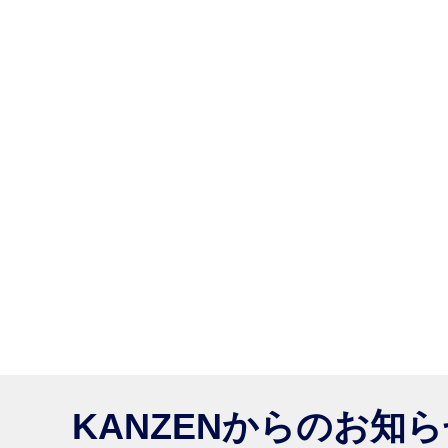
KANZENからのお知